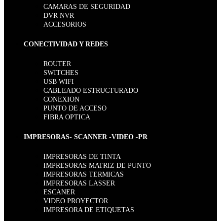
CAMARAS DE SEGURIDAD
DVR NVR
ACCESORIOS
CONECTIVIDAD Y REDES
ROUTER
SWITCHES
USB WIFI
CABLEADO ESTRUCTURADO
CONEXION
PUNTO DE ACCESO
FIBRA OPTICA
IMPRESORAS- SCANNER -VIDEO -PR
IMPRESORAS DE TINTA
IMPRESORAS MATRIZ DE PUNTO
IMPRESORAS TERMICAS
IMPRESORAS LASSER
ESCANER
VIDEO PROYECTOR
IMPRESORA DE ETIQUETAS