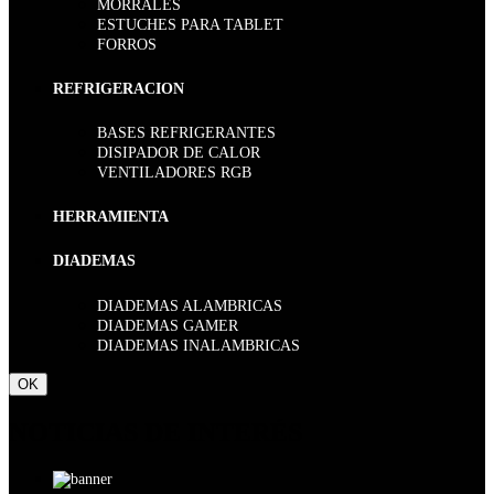
MORRALES
ESTUCHES PARA TABLET
FORROS
REFRIGERACION
BASES REFRIGERANTES
DISIPADOR DE CALOR
VENTILADORES RGB
HERRAMIENTA
DIADEMAS
DIADEMAS ALAMBRICAS
DIADEMAS GAMER
DIADEMAS INALAMBRICAS
OK
NOTICIAS DE INTERÉS