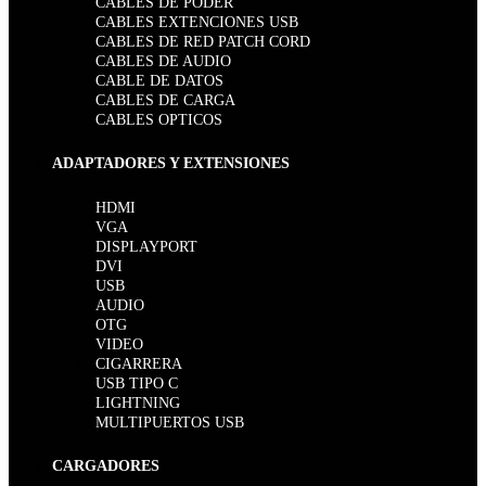
CABLES DE PODER
CABLES EXTENCIONES USB
CABLES DE RED PATCH CORD
CABLES DE AUDIO
CABLE DE DATOS
CABLES DE CARGA
CABLES OPTICOS
ADAPTADORES Y EXTENSIONES
HDMI
VGA
DISPLAYPORT
DVI
USB
AUDIO
OTG
VIDEO
CIGARRERA
USB TIPO C
LIGHTNING
MULTIPUERTOS USB
CARGADORES