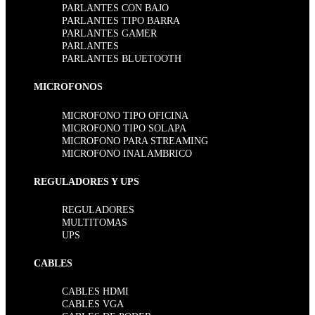
PARLANTES CON BAJO
PARLANTES TIPO BARRA
PARLANTES GAMER
PARLANTES
PARLANTES BLUETOOTH
MICROFONOS
MICROFONO TIPO OFICINA
MICROFONO TIPO SOLAPA
MICROFONO PARA STREAMING
MICROFONO INALAMBRICO
REGULADORES Y UPS
REGULADORES
MULTITOMAS
UPS
CABLES
CABLES HDMI
CABLES VGA