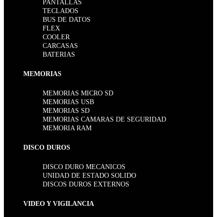
PANTALLAS
TECLADOS
BUS DE DATOS
FLEX
COOLER
CARCASAS
BATERIAS
MEMORIAS
MEMORIAS MICRO SD
MEMORIAS USB
MEMORIAS SD
MEMORIAS CAMARAS DE SEGURIDAD
MEMORIA RAM
DISCO DUROS
DISCO DURO MECANICOS
UNIDAD DE ESTADO SOLIDO
DISCOS DUROS EXTERNOS
VIDEO Y VIGILANCIA