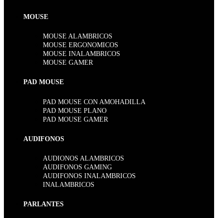
MOUSE
MOUSE ALAMBRICOS
MOUSE ERGONOMICOS
MOUSE INALAMBRICOS
MOUSE GAMER
PAD MOUSE
PAD MOUSE CON AMOHADILLA
PAD MOUSE PLANO
PAD MOUSE GAMER
AUDIFONOS
AUDIONOS ALAMBRICOS
AUDIFONOS GAMING
AUDIFONOS INALAMBRICOS
INALAMBRICOS
PARLANTES