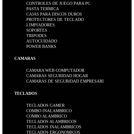
CONTROLES DE JUEGO PARA PC
PASTA TERMICA
CAJAS PARA DISCOS DUROS
PROTECTORES DE TECLADO
LIMPIADORES
SOPORTES
TRIPODES
AUTOCUIDADO
POWER BANKS
CAMARAS
CAMARA WEB COMPUTADOR
CAMARAS SEGURIDAD HOGAR
CAMARAS DE SEGURIDAD EMPRESARI
TECLADOS
TECLADOS GAMER
COMBO INALAMBRICO
COMBO ALAMBRICO
TECLADOS ALAMBRICOS
TECLADOS INALAMBRICOS
TECLADOS ERGONOMICOS