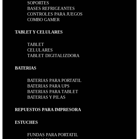
SOPORTES
BASES REFRIGEANTES
CONTROLES PARA JUEGOS
COMBO GAMER
TABLET Y CELULARES
TABLET
CELULARES
TABLET DIGITALIZDORA
BATERIAS
BATERIAS PARA PORTATIL
BATERIAS PARA UPS
BATERIAS PARA TABLET
BATERIAS Y PILAS
REPUESTOS PARA IMPRESORA
ESTUCHES
FUNDAS PARA PORTATIL