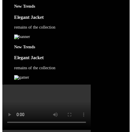
New Trends
Elegant Jacket
remains of the collection
New Trends
Elegant Jacket
remains of the collection