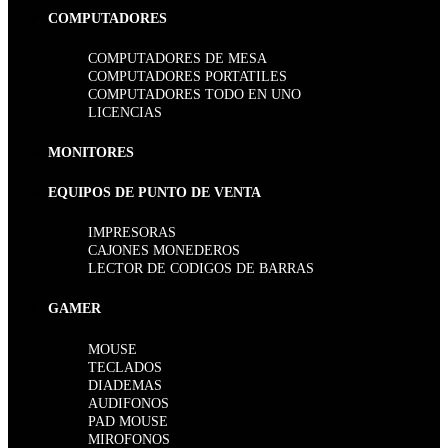
COMPUTADORES
COMPUTADORES DE MESA
COMPUTADORES PORTATILES
COMPUTADORES TODO EN UNO
LICENCIAS
MONITORES
EQUIPOS DE PUNTO DE VENTA
IMPRESORAS
CAJONES MONEDEROS
LECTOR DE CODIGOS DE BARRAS
GAMER
MOUSE
TECLADOS
DIADEMAS
AUDIFONOS
PAD MOUSE
MIROFONOS