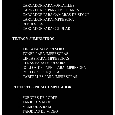
CARGADOR PARA PORTATILES
CARGADORES PARA CELULARES
CARGADOR PARA CAMARAS DE SEGUR
CARGADOR PARA IMPRESORA
REPUESTOS
CARGADOR PARA CELULAR
TINTAS Y SUMINISTROS
TINTA PARA IMPRESORAS
TONER PARA IMPRESORAS
CINTAS PARA IMPRESORAS
CERAS PARA IMPRESORA
ROLLOS DE PAPEL PARA IMPRESORA
ROLLO DE ETIQUETAS
CABEZALES PARA IMPRESORAS
REPUESTOS PARA COMPUTADOR
FUENTES DE PODER
TARJETA MADRE
MEMORIAS RAM
TARJETAS DE VIDEO